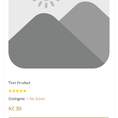
Test Product
Dostępne:
1 Na Stanie
Kč 30