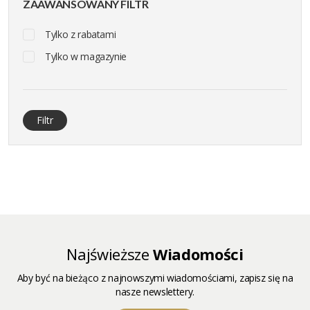
ZAAWANSOWANY FILTR
Tylko z rabatami
Tylko w magazynie
Filtr
Najświeższe
Wiadomości
Aby być na bieżąco z najnowszymi wiadomościami, zapisz się na
nasze newslettery.