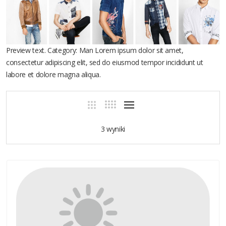
Preview text. Category: Man Lorem ipsum dolor sit amet,
consectetur adipiscing elit, sed do eiusmod tempor incididunt ut
labore et dolore magna aliqua.
3 wyniki