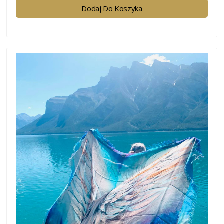
Dodaj Do Koszyka