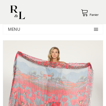
Panier
MENU