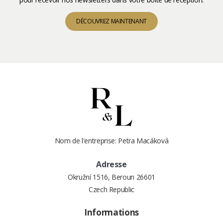
DÉCOUVREZ MAINTENANT
Nom de l'entreprise: Petra Macáková
Adresse
Okružní 1516, Beroun 26601
Czech Republic
Informations