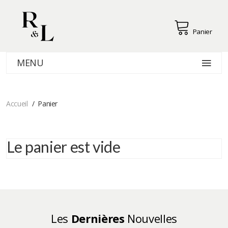
Panier
MENU
Accueil
Panier
Le panier est vide
Les
Dernières
Nouvelles