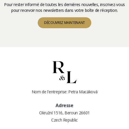
Pour rester informé de toutes les dernières nouvelles, inscrivez-vous
pour recevoir nos newsletters dans votre boîte de réception.
DÉCOUVREZ MAINTENANT
Nom de l'entreprise: Petra Macáková
Adresse
Okružní 1516, Beroun 26601
Czech Republic