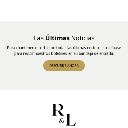
Las
Últimas
Noticias
Para mantenerse al día con todas las últimas noticias, suscríbase
para recibir nuestros boletines en su bandeja de entrada.
DESCUBRIR AHORA