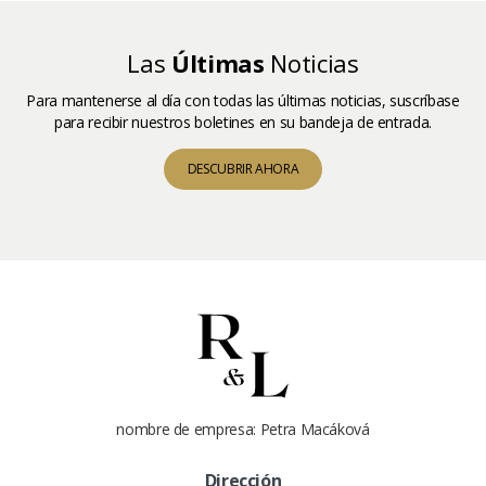
Las
Últimas
Noticias
Para mantenerse al día con todas las últimas noticias, suscríbase
para recibir nuestros boletines en su bandeja de entrada.
DESCUBRIR AHORA
nombre de empresa: Petra Macáková
Dirección