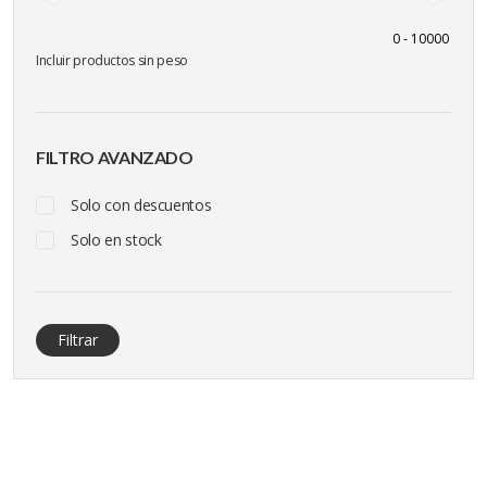
Incluir productos sin peso
FILTRO AVANZADO
Solo con descuentos
Solo en stock
Filtrar