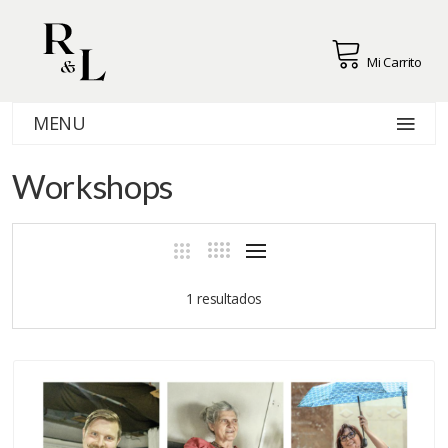
Mi Carrito
MENU
Workshops
1 resultados