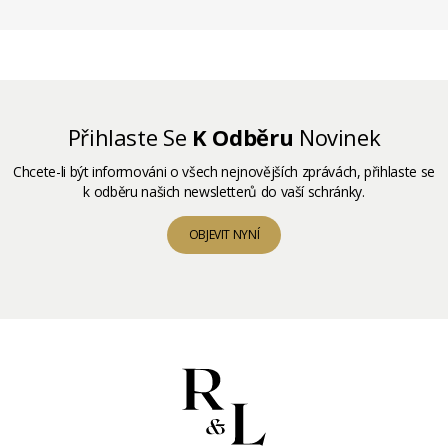
Přihlaste Se
K Odběru
Novinek
Chcete-li být informováni o všech nejnovějších zprávách, přihlaste se
k odběru našich newsletterů do vaší schránky.
OBJEVIT NYNÍ