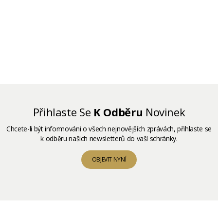
Přihlaste Se
K Odběru
Novinek
Chcete-li být informováni o všech nejnovějších zprávách, přihlaste se
k odběru našich newsletterů do vaší schránky.
OBJEVIT NYNÍ