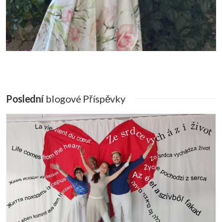
Poslední
Blogové Příspěvky