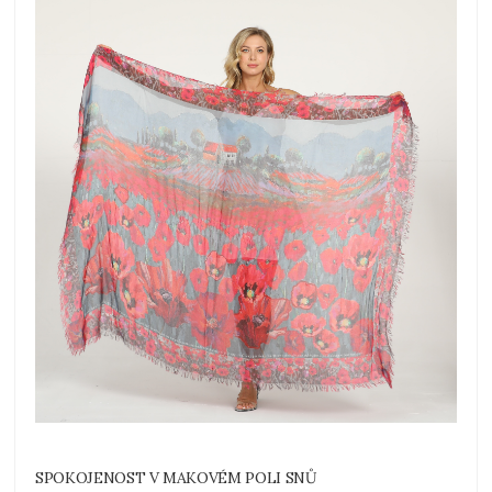
SPOKOJENOST V MAKOVÉM POLI SNŮ