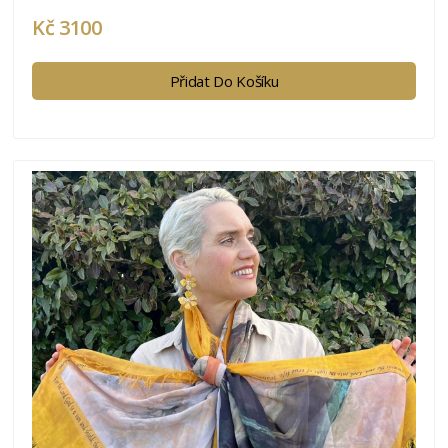
Kč 3100
Přidat Do Košíku