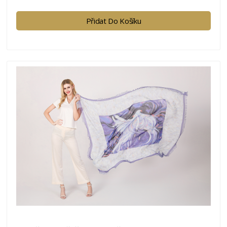
Přidat Do Košíku