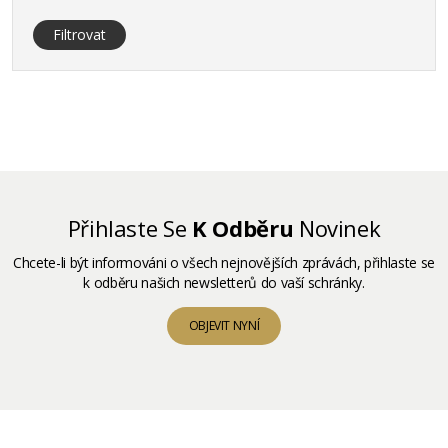
Filtrovat
Přihlaste Se
K Odběru
Novinek
Chcete-li být informováni o všech nejnovějších zprávách, přihlaste se
k odběru našich newsletterů do vaší schránky.
OBJEVIT NYNÍ