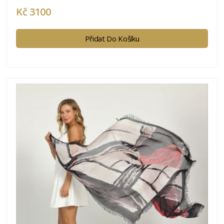
Kč 3100
Přidat Do Košíku