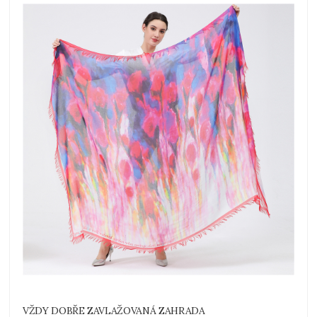
VŽDY DOBŘE ZAVLAŽOVANÁ ZAHRADA