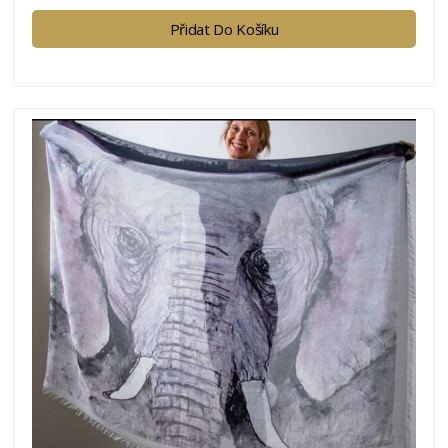
Přidat Do Košíku